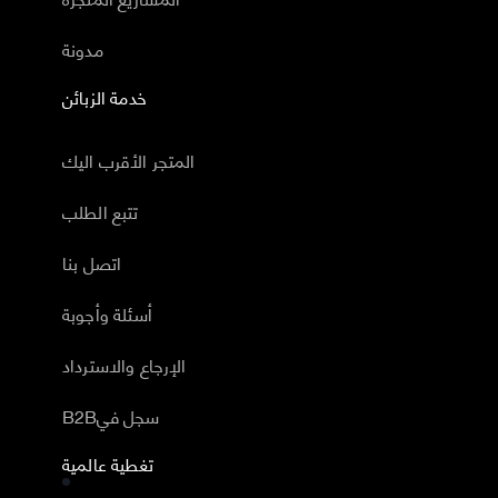
مدونة
خدمة الزبائن
المتجر الأقرب اليك
تتبع الطلب
اتصل بنا
أسئلة وأجوبة
الإرجاع والاسترداد
B2Bسجل في
تغطية عالمية