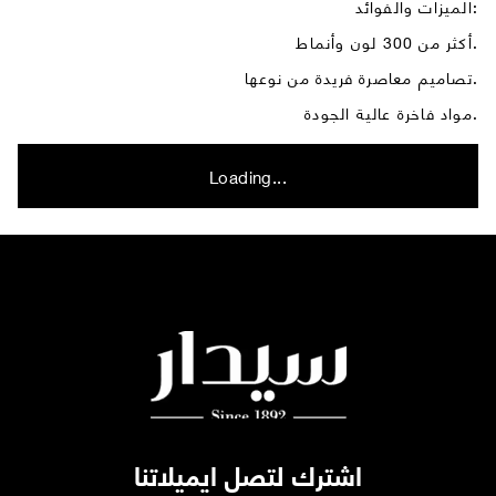
الميزات والفوائد:
أكثر من 300 لون وأنماط.
تصاميم معاصرة فريدة من نوعها.
مواد فاخرة عالية الجودة.
Loading...
اشترك لتصل ايميلاتنا