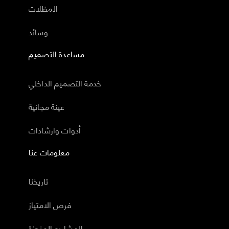
المظلات
وسائد
مساعدة التصميم
خدمة التصميم الداخلي
عينة مجانية
أدوات وارشادات
معلومات عنا
تاريخنا
فرص الامتياز
المشاريع المنجزة