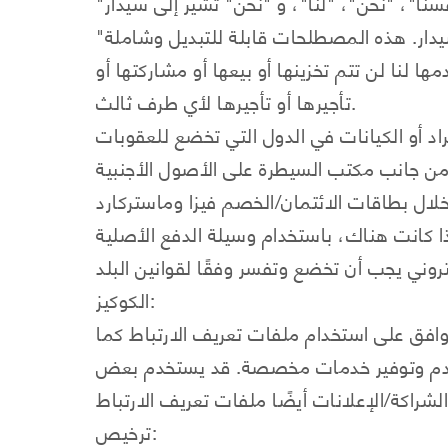
نا لن تتم تخزينها أو بيعها أو مشاركتها أو
تأجيرها أو تأجيرها لأي طرف ثالث.
اد أو الكيانات في الدول التي تخضع للعقوبات
الكوكيز:
افق على استخدام ملفات تعريف الارتباط كما
تخدم وتوفير خدمات مخصصة. قد يستخدم بعض
ترخيص: