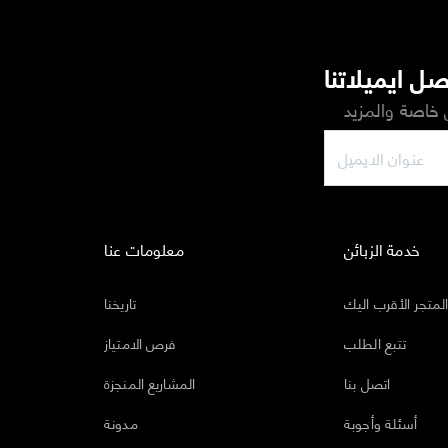
ل ايميلاتنا
خاصة والمزيد
خدمة الزبائن
معلومات عنا
لمتجر الأقرب اليك
تاريخنا
تتبع الطلب
فرص الامتياز
اتصل بنا
المشاريع المنجزة
أسئلة وأجوبة
مدونة