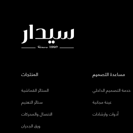
مساعدة التصميم
المنتجات
خدمة التصميم الداخلي
الستائر القماشية
عينة مجانية
ستائر التعتيم
أدوات وارشادات
الاتصال والمحركات
ورق الجدران