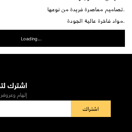
تصاميم معاصرة فريدة من نوعها.
مواد فاخرة عالية الجودة.
Loading...
اشترك لتص
إلهام وعروض 
اشتراك