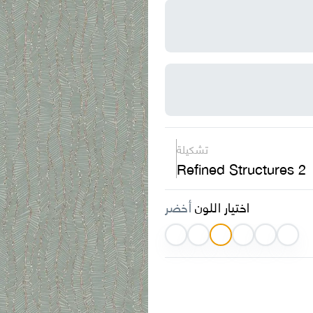
تشكيلة
Refined Structures 2
اختيار اللون
أخضر