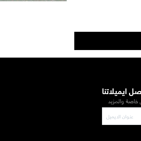
ل ايميلاتنا
خاصة والمزيد