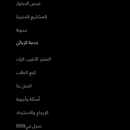
فرص الامتياز
المشاريع المنجزة
مدونة
خدمة الزبائن
المتجر الأقرب اليك
تتبع الطلب
اتصل بنا
أسئلة وأجوبة
الإرجاع والاسترداد
B2Bسجل في