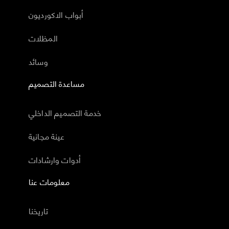
أبواب الاكورديون
المظلات
وسائد
مساعدة التصميم
خدمة التصميم الداخلي
عينة مجانية
أدوات وارشادات
معلومات عنا
تاريخنا