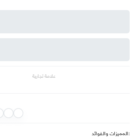
علامة تجارية
المميزات والفوائد: