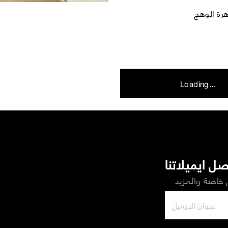
Loading...
ل ايميلاتنا
خاصة والمزيد