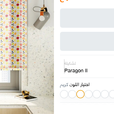
تشكيلة
Paragon II
اختيار اللون
كريم