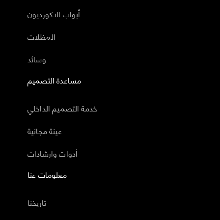
أبواب الاكورديون
المظلات
وسائد
مساعدة التصميم
خدمة التصميم الداخلي
عينة مجانية
أدوات وارشادات
معلومات عنا
تاريخنا