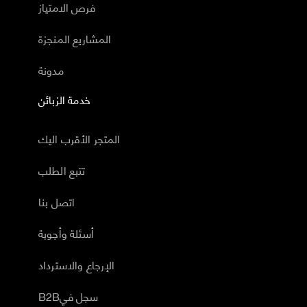
فرص الامتياز
المشاريع المنجزة
مدونة
خدمة الزبائن
المتجر الأقرب اليك
تتبع الطلب
اتصل بنا
أسئلة وأجوبة
الإرجاع والاسترداد
B2Bسجل في