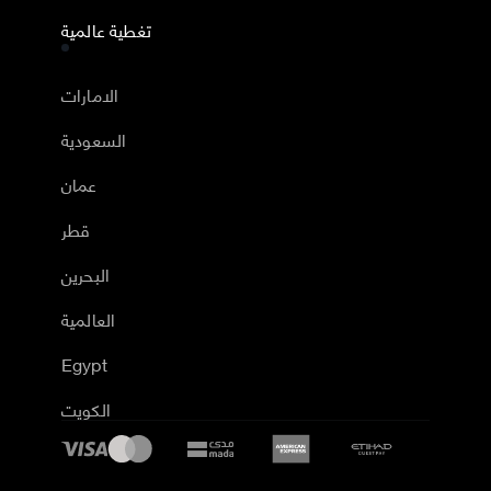
تغطية عالمية
الامارات
السعودية
عمان
قطر
البحرين
العالمية
Egypt
الكويت