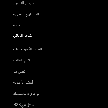
فرص الامتياز
المشاريع المنجزة
مدونة
خدمة الزبائن
المتجر الأقرب اليك
تتبع الطلب
اتصل بنا
أسئلة وأجوبة
الإرجاع والاسترداد
B2Bسجل في