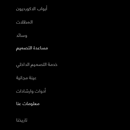
أبواب الاكورديون
المظلات
وسائد
مساعدة التصميم
خدمة التصميم الداخلي
عينة مجانية
أدوات وارشادات
معلومات عنا
تاريخنا