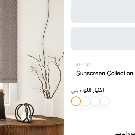
تشكيلة
Sunscreen Collection
اختيار اللون
بني