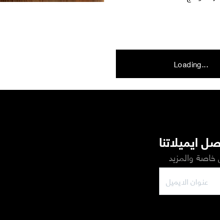
Loading...
ل ايميلاتنا
خاصة والمزيد