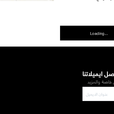
Loading...
ل ايميلاتنا
خاصة والمزيد