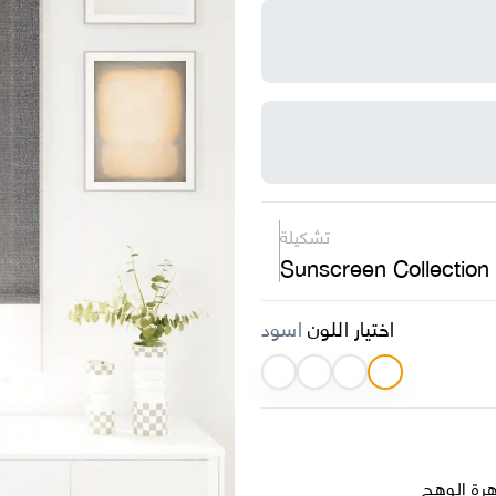
تشكيلة
Sunscreen Collection
اختيار اللون
اسود