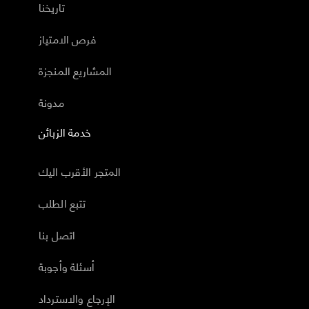
تاريخنا
فرص الامتياز
المشاريع المنجزة
مدونة
خدمة الزبائن
المتجر الأقرب اليك
تتبع الطلب
اتصل بنا
أسئلة وأجوبة
الإرجاع والاسترداد