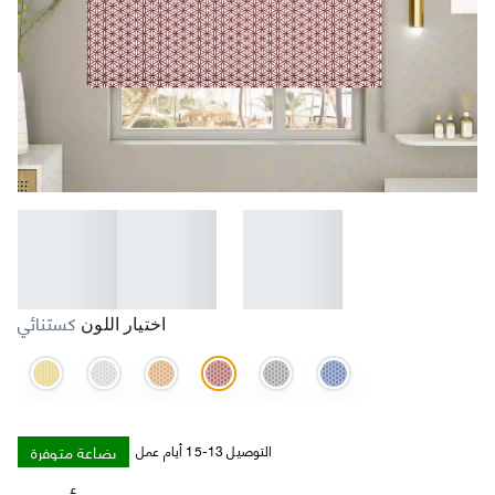
كستنائي
اختيار اللون
بضاعة متوفرة
التوصيل 13-15 أيام عمل