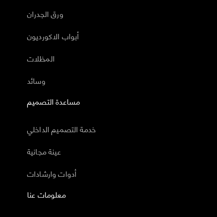
ورق الجدران
أبواب الاكورديون
المظلات
وسائد
مساعدة التصميم
خدمة التصميم الداخلي
عينة مجانية
أدوات وارشادات
معلومات عنا