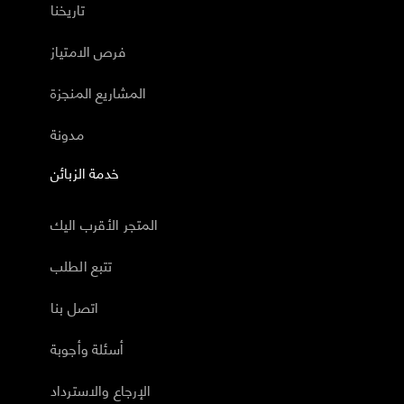
تاريخنا
فرص الامتياز
المشاريع المنجزة
مدونة
خدمة الزبائن
المتجر الأقرب اليك
تتبع الطلب
اتصل بنا
أسئلة وأجوبة
الإرجاع والاسترداد