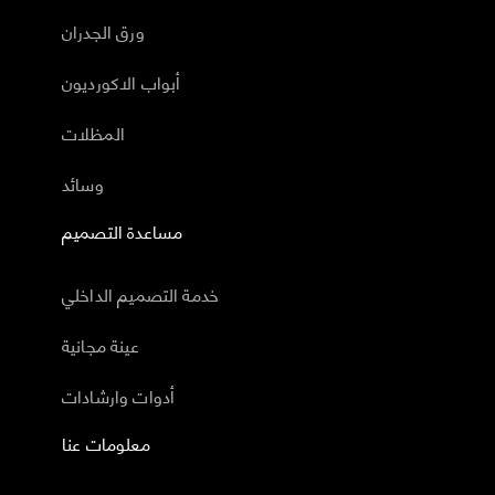
ورق الجدران
أبواب الاكورديون
المظلات
وسائد
مساعدة التصميم
خدمة التصميم الداخلي
عينة مجانية
أدوات وارشادات
معلومات عنا