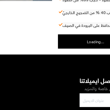
ارجيّ
 تحافظ على البرودة في الصيف
Loading...
ل ايميلاتنا
خاصة والمزيد