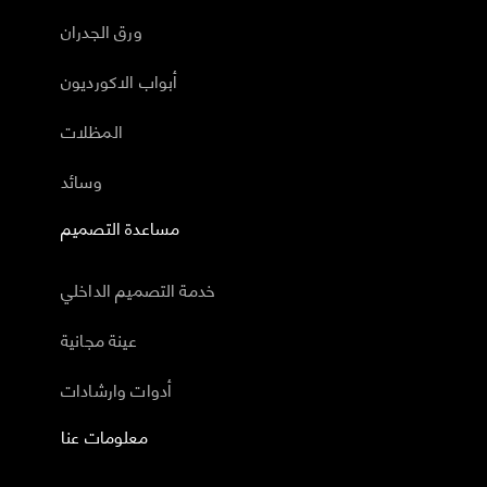
ورق الجدران
أبواب الاكورديون
المظلات
وسائد
مساعدة التصميم
خدمة التصميم الداخلي
عينة مجانية
أدوات وارشادات
معلومات عنا