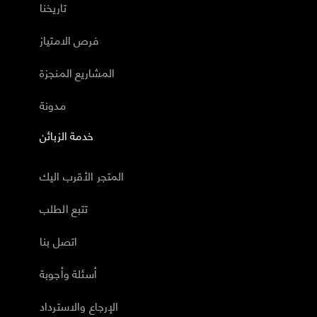
تاريخنا
فرص الامتياز
المشاريع المنجزة
مدونة
خدمة الزبائن
المتجر الأقرب اليك
تتبع الطلب
اتصل بنا
أسئلة وأجوبة
الإرجاع والاسترداد