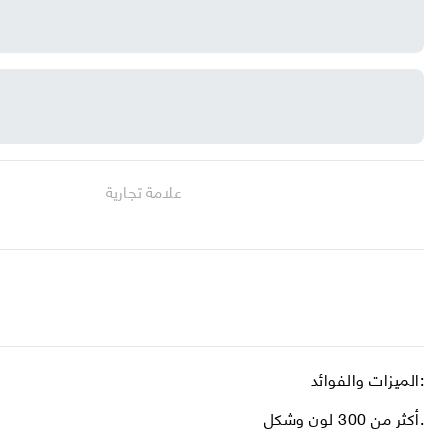
علامة تجارية
الميزات والفوائد:
أكثر من 300 لون وشكل.