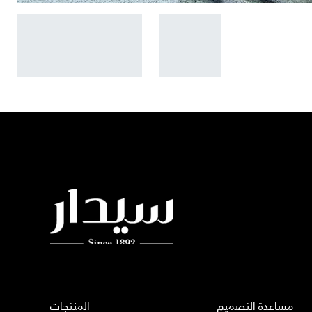
مساعدة التصميم
المنتجات