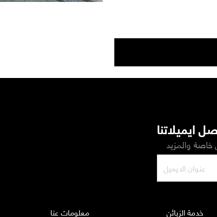
ل ايميلاتنا
خاصة والمزيد
خدمة الزبائن
معلومات عنا