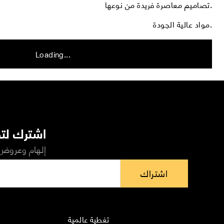
تصاميم معاصرة فريدة من نوعها.
مواد عالية الجودة.
Loading...
اشترك لتص
إلهام وعروض 
اشتراك
تغطية عالمية