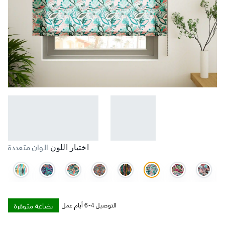
الوان متعددة
اختيار اللون
بضاعة متوفرة
التوصيل 4-6 أيام عمل