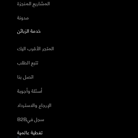
المشاريع المنجزة
مدونة
خدمة الزبائن
المتجر الأقرب اليك
تتبع الطلب
اتصل بنا
أسئلة وأجوبة
الإرجاع والاسترداد
B2Bسجل في
تغطية عالمية