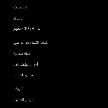
المظلات
وسائد
مساعدة التصميم
خدمة التصميم الداخلي
عينة مجانية
أدوات وارشادات
معلومات عنا
تاريخنا
فرص الامتياز