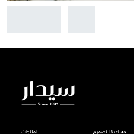
مساعدة التصميم
المنتجات