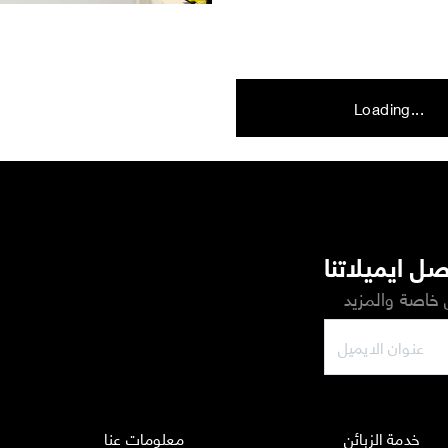
Loading...
ل ايميلاتنا
خاصة والمزيد
خدمة الزبائن
معلومات عنا