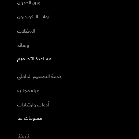
ورق الجدران
أبواب الاكورديون
المظلات
وسائد
مساعدة التصميم
خدمة التصميم الداخلي
عينة مجانية
أدوات وارشادات
معلومات عنا
تاريخنا