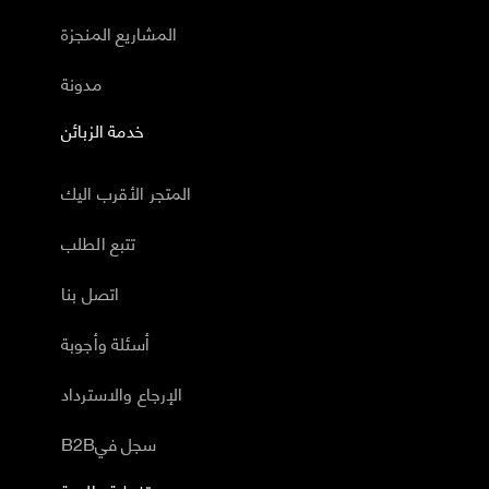
المشاريع المنجزة
مدونة
خدمة الزبائن
المتجر الأقرب اليك
تتبع الطلب
اتصل بنا
أسئلة وأجوبة
الإرجاع والاسترداد
B2Bسجل في