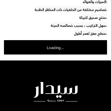
الميزات والفوائد:
تصاميم مختلفة من الخلفيات ذات المناظر الخلابة.
منتج صديق للبيئة.
سهل التركيب ، بسبب خصائصه المرنة.
سطح معزز لعمر أطول.
Loading...