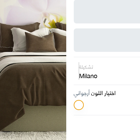
تشكيلة
Milano
اختيار اللون
أرجواني