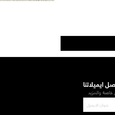
ل ايميلاتنا
خاصة والمزيد