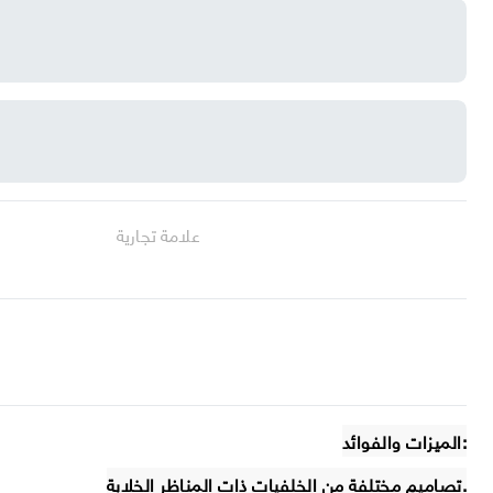
علامة تجارية
الميزات والفوائد:
تصاميم مختلفة من الخلفيات ذات المناظر الخلابة.