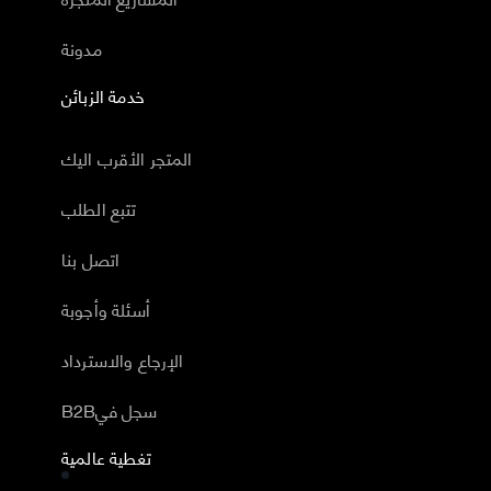
مدونة
خدمة الزبائن
المتجر الأقرب اليك
تتبع الطلب
اتصل بنا
أسئلة وأجوبة
الإرجاع والاسترداد
B2Bسجل في
تغطية عالمية