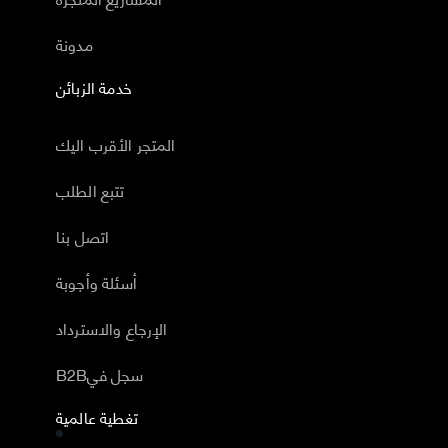
مدونة
خدمة الزبائن
المتجر الأقرب اليك
تتبع الطلب
اتصل بنا
أسئلة وأجوبة
الإرجاع والاسترداد
B2Bسجل في
تغطية عالمية