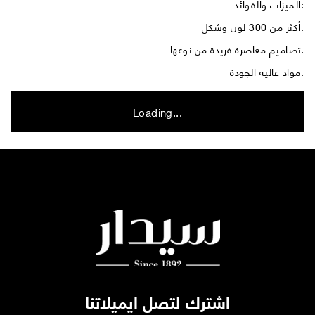
الميزات والفوائد:
أكثر من 300 لون وشكل.
تصاميم معاصرة فريدة من نوعها.
مواد عالية الجودة.
Loading...
اشترك لتصل ايميلاتنا