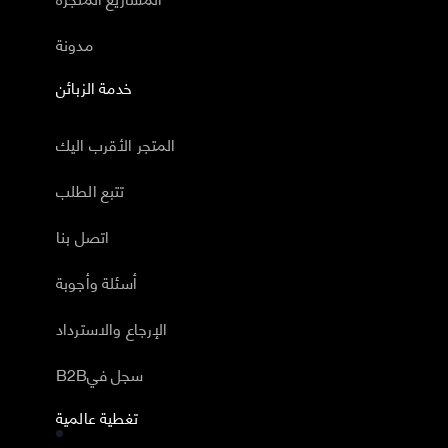
مدونة
خدمة الزبائن
المتجر الأقرب اليك
تتبع الطلب
اتصل بنا
أسئلة وأجوبة
الإرجاع والاسترداد
B2Bسجل في
تغطية عالمية