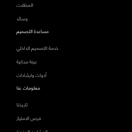
المظلات
وسائد
مساعدة التصميم
خدمة التصميم الداخلي
عينة مجانية
أدوات وارشادات
معلومات عنا
تاريخنا
فرص الامتياز
المشاريع المنجزة