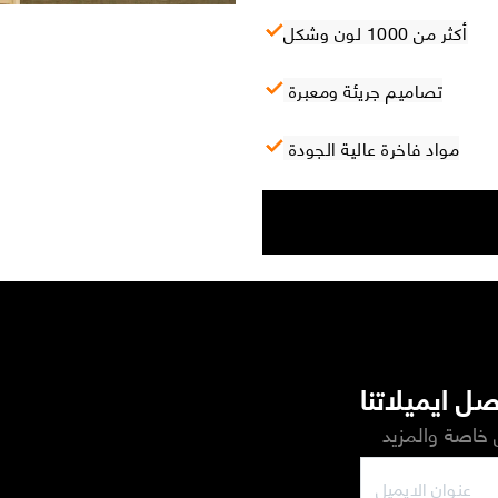
أكثر من 1000 لون وشكل
تصاميم جريئة ومعبرة
مواد فاخرة عالية الجودة
ل ايميلاتنا
خاصة والمزيد