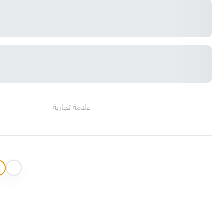
علامة تجارية