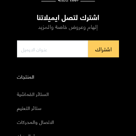
اشترك لتصل ايميلاتنا
إلهام وعروض خاصة والمزيد
اشتراك
المنتجات
الستائر القماشية
ستائر التعتيم
الاتصال والمحركات
ورق الجدران