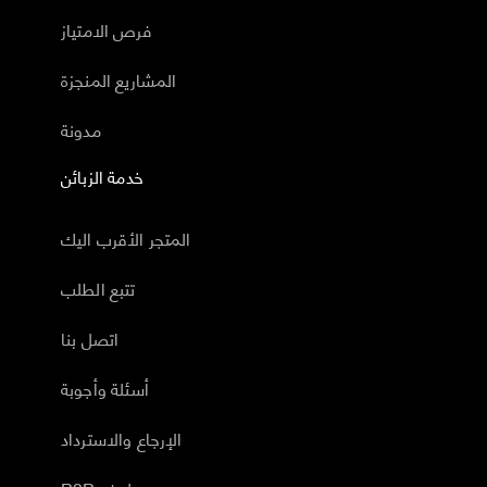
فرص الامتياز
المشاريع المنجزة
مدونة
خدمة الزبائن
المتجر الأقرب اليك
تتبع الطلب
اتصل بنا
أسئلة وأجوبة
الإرجاع والاسترداد