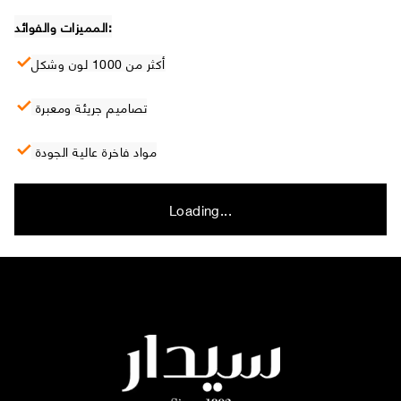
المميزات والفوائد:
أكثر من 1000 لون وشكل
تصاميم جريئة ومعبرة
مواد فاخرة عالية الجودة
Loading...