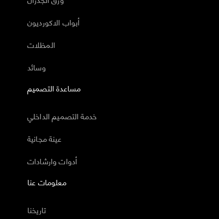
أبواب الاكورديون
المظلات
وسائد
مساعدة التصميم
خدمة التصميم الداخلي
عينة مجانية
أدوات وارشادات
معلومات عنا
تاريخنا