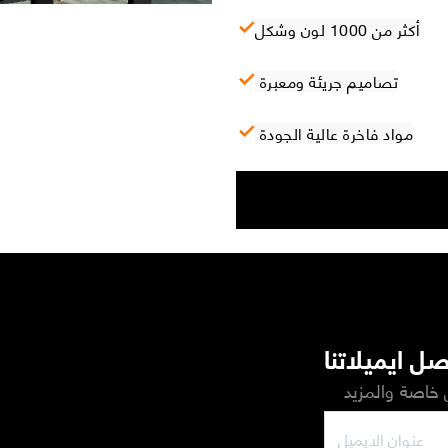
أكثر من 1000 لون وشكل
تصاميم جريئة ومعبرة
مواد فاخرة عالية الجودة
ل ايميلاتنا
خاصة والمزيد