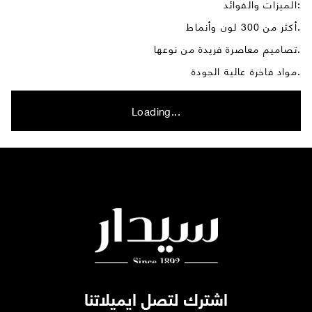
الميزات والفوائد:
أكثر من 300 لون وأنماط.
تصاميم معاصرة فريدة من نوعها.
مواد فاخرة عالية الجودة.
Loading...
اشترك لتصل ايميلاتنا