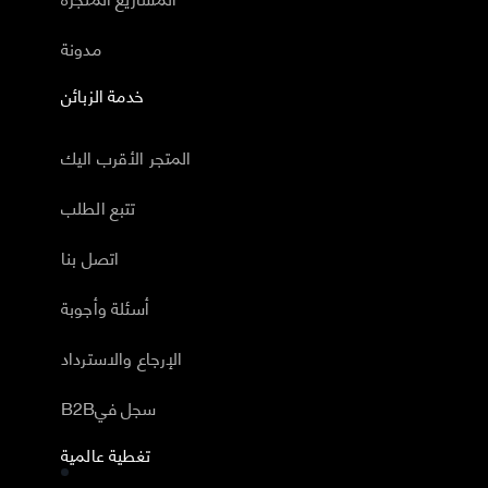
مدونة
خدمة الزبائن
المتجر الأقرب اليك
تتبع الطلب
اتصل بنا
أسئلة وأجوبة
الإرجاع والاسترداد
B2Bسجل في
تغطية عالمية