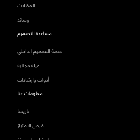
المظلات
وسائد
مساعدة التصميم
خدمة التصميم الداخلي
عينة مجانية
أدوات وارشادات
معلومات عنا
تاريخنا
فرص الامتياز
المشاريع المنجزة