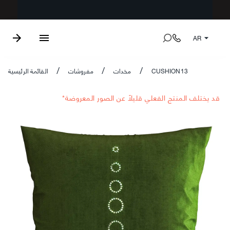
AR
CUSHION13
مخدات
مفروشات
القائمة الرئيسية
/
/
/
*قد يختلف المنتج الفعلي قليلاً عن الصور المعروضة