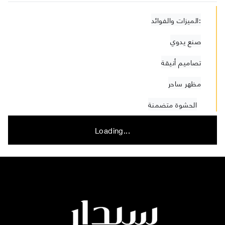
الميزات والفوائد:
صنع يدوي
تصاميم أنيقة
مظهر ساحر
الحشوة متضمنة
Loading...