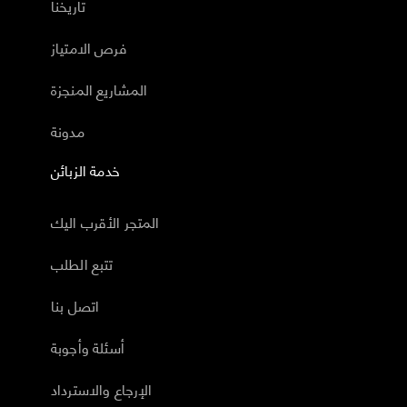
تاريخنا
فرص الامتياز
المشاريع المنجزة
مدونة
خدمة الزبائن
المتجر الأقرب اليك
تتبع الطلب
اتصل بنا
أسئلة وأجوبة
الإرجاع والاسترداد