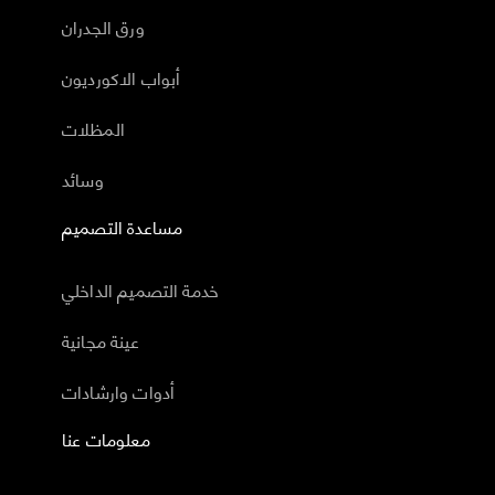
ورق الجدران
أبواب الاكورديون
المظلات
وسائد
مساعدة التصميم
خدمة التصميم الداخلي
عينة مجانية
أدوات وارشادات
معلومات عنا