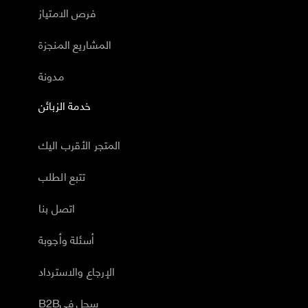
فرص الامتياز
المشاريع المنجزة
مدونة
خدمة الزبائن
المتجر الأقرب اليك
تتبع الطلب
اتصل بنا
أسئلة وأجوبة
الإرجاع والاسترداد
B2Bسجل في