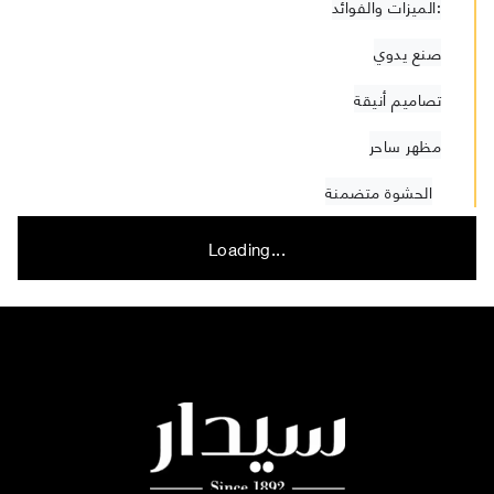
الميزات والفوائد:
صنع يدوي
تصاميم أنيقة
مظهر ساحر
الحشوة متضمنة
Loading...