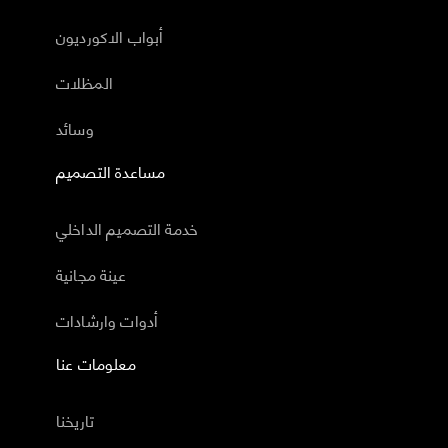
أبواب الاكورديون
المظلات
وسائد
مساعدة التصميم
خدمة التصميم الداخلي
عينة مجانية
أدوات وارشادات
معلومات عنا
تاريخنا