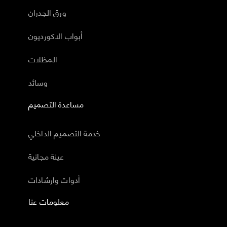
ورق الجدران
أبواب الاكورديون
المظلات
وسائد
مساعدة التصميم
خدمة التصميم الداخلي
عينة مجانية
أدوات وارشادات
معلومات عنا