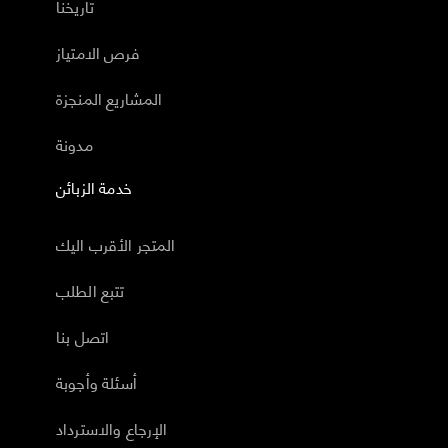
تاريخنا
فرص الامتياز
المشاريع المنجزة
مدونة
خدمة الزبائن
المتجر الأقرب اليك
تتبع الطلب
اتصل بنا
أسئلة وأجوبة
الإرجاع والاسترداد