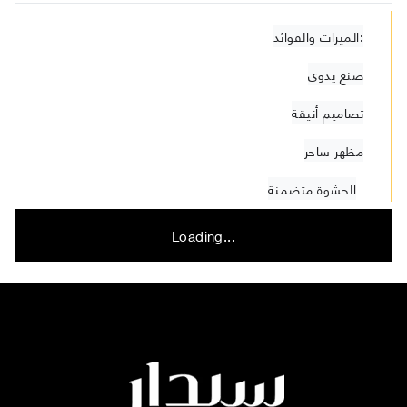
الميزات والفوائد:
صنع يدوي
تصاميم أنيقة
مظهر ساحر
الحشوة متضمنة
Loading...