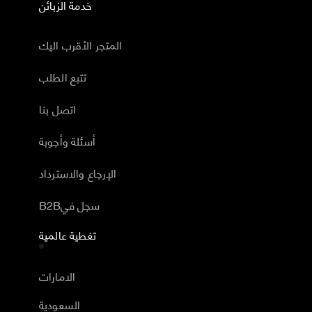
خدمة الزبائن
المتجر الأقرب اليك
تتبع الطلب
اتصل بنا
أسئلة وأجوبة
الإرجاع والاسترداد
B2Bسجل في
تغطية عالمية
الامارات
السعودية