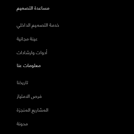
مساعدة التصميم
خدمة التصميم الداخلي
عينة مجانية
أدوات وارشادات
معلومات عنا
تاريخنا
فرص الامتياز
المشاريع المنجزة
مدونة