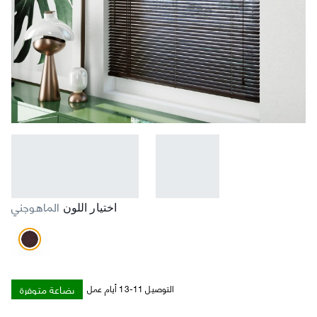
الماهوجني
اختيار اللون
بضاعة متوفرة
التوصيل 11-13 أيام عمل