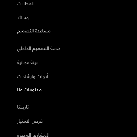
المظلات
وسائد
مساعدة التصميم
خدمة التصميم الداخلي
عينة مجانية
أدوات وارشادات
معلومات عنا
تاريخنا
فرص الامتياز
المشاريع المنجزة