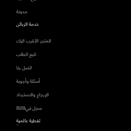
مدونة
خدمة الزبائن
المتجر الأقرب اليك
تتبع الطلب
اتصل بنا
أسئلة وأجوبة
الإرجاع والاسترداد
B2Bسجل في
تغطية عالمية