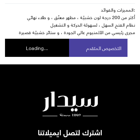
المميزات والفوائد:
أكثر من 200 درجة لون خشبيّة ، مظهر معتّق ، و طلاء نهائي
نظام الفتح السهل ، لسهولة الحركة و التشغيل
مجرى رئيسي من الألمنيوم عالي الجودة ، و ستائر خشبيّة قصيرة
التخصيص المتقدم
Loading...
اشترك لتصل ايميلاتنا