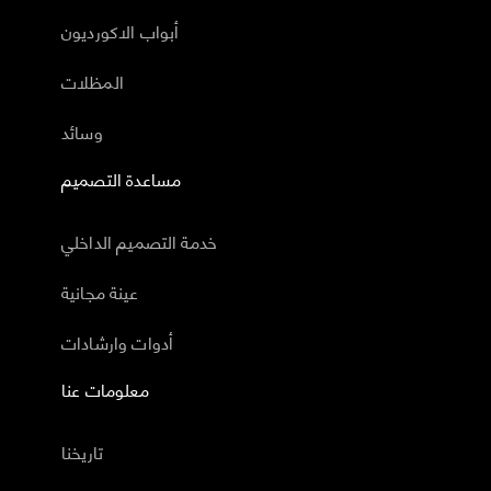
أبواب الاكورديون
المظلات
وسائد
مساعدة التصميم
خدمة التصميم الداخلي
عينة مجانية
أدوات وارشادات
معلومات عنا
تاريخنا