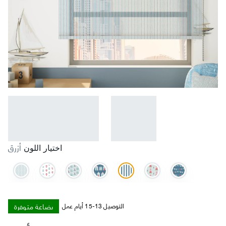
أزرق
اختيار اللون
بضاعة متوفرة
التوصيل 13-15 أيام عمل