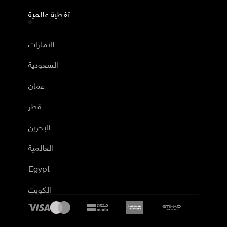
تغطية عالمية
الامارات
السعودية
عمان
قطر
البحرين
العالمية
Egypt
الكويت