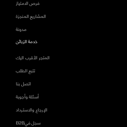
فرص الامتياز
المشاريع المنجزة
مدونة
خدمة الزبائن
المتجر الأقرب اليك
تتبع الطلب
اتصل بنا
أسئلة وأجوبة
الإرجاع والاسترداد
B2Bسجل في