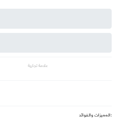
علامة تجارية
المميزات والفوائد: