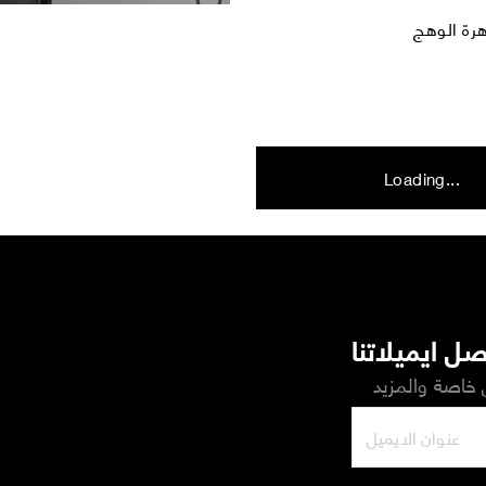
Loading...
ل ايميلاتنا
خاصة والمزيد