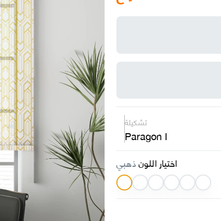
تشكيلة
Paragon I
اختيار اللون
ذهبي