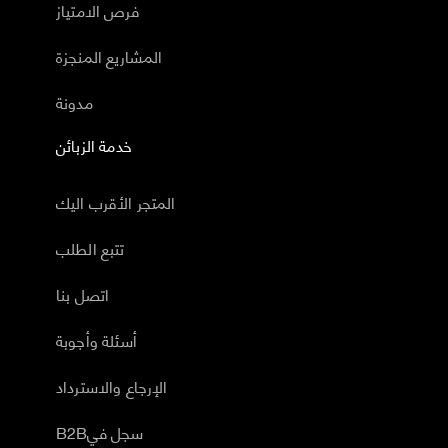
فرص الامتياز
المشاريع المنجزة
مدونة
خدمة الزبائن
المتجر الأقرب اليك
تتبع الطلب
اتصل بنا
أسئلة وأجوبة
الإرجاع والاسترداد
B2Bسجل في