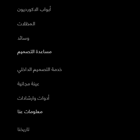
أبواب الاكورديون
المظلات
وسائد
مساعدة التصميم
خدمة التصميم الداخلي
عينة مجانية
أدوات وارشادات
معلومات عنا
تاريخنا