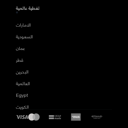
تغطية عالمية
الامارات
السعودية
عمان
قطر
البحرين
العالمية
Egypt
الكويت