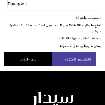
Paragon I
المميزات والفوائد:
تمنع ما يقارب 90 -96٪ من الأشعة فوق البنفسجية الضارة ، ظاهرة
الوهج.
شديدة التحمّل و سهلة التنظيف
يمكن تثبيتها بوضعيّات متنوّعة
التخصيص المتقدم
Loading...