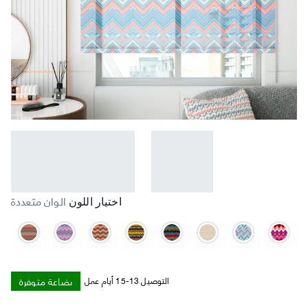
الوان متعددة
اختيار اللون
بضاعة متوفرة
التوصيل 13-15 أيام عمل