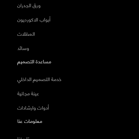
ورق الجدران
أبواب الاكورديون
المظلات
وسائد
مساعدة التصميم
خدمة التصميم الداخلي
عينة مجانية
أدوات وارشادات
معلومات عنا
تاريخنا