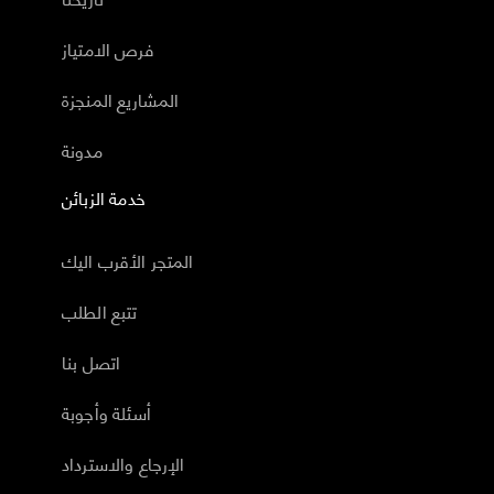
فرص الامتياز
المشاريع المنجزة
مدونة
خدمة الزبائن
المتجر الأقرب اليك
تتبع الطلب
اتصل بنا
أسئلة وأجوبة
الإرجاع والاسترداد