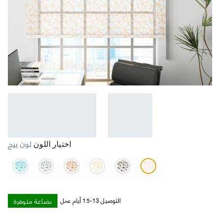
لون بيج
اختيار اللون
بضاعة متوفرة
التوصيل 13-15 أيام عمل