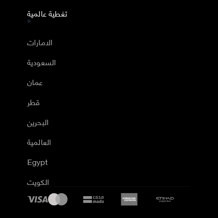
تغطية عالمية
الامارات
السعودية
عمان
قطر
البحرين
العالمية
Egypt
الكويت