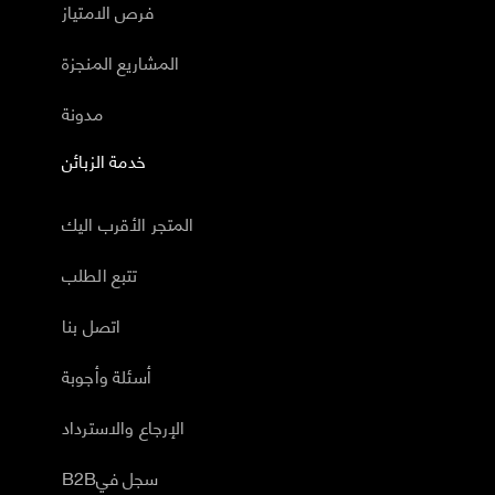
فرص الامتياز
المشاريع المنجزة
مدونة
خدمة الزبائن
المتجر الأقرب اليك
تتبع الطلب
اتصل بنا
أسئلة وأجوبة
الإرجاع والاسترداد
B2Bسجل في