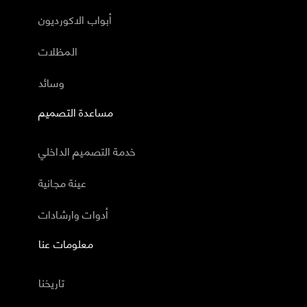
أبواب الاكورديون
المظلات
وسائد
مساعدة التصميم
خدمة التصميم الداخلي
عينة مجانية
أدوات وارشادات
معلومات عنا
تاريخنا