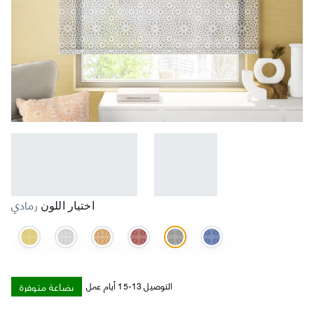
رمادي
اختيار اللون
بضاعة متوفرة
التوصيل 13-15 أيام عمل