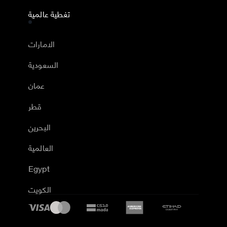
تغطية عالمية
الامارات
السعودية
عمان
قطر
البحرين
العالمية
Egypt
الكويت