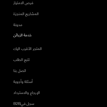
فرص الامتياز
المشاريع المنجزة
مدونة
خدمة الزبائن
المتجر الأقرب اليك
تتبع الطلب
اتصل بنا
أسئلة وأجوبة
الإرجاع والاسترداد
B2Bسجل في