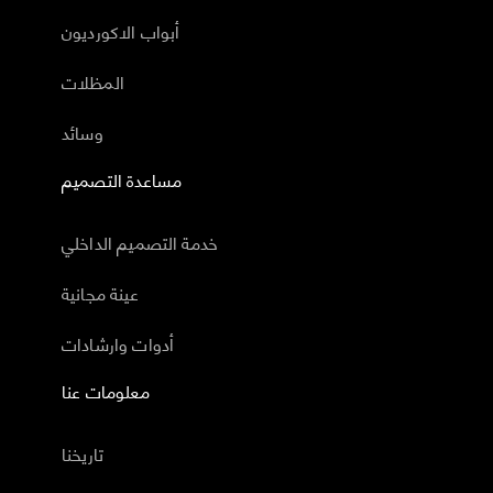
أبواب الاكورديون
المظلات
وسائد
مساعدة التصميم
خدمة التصميم الداخلي
عينة مجانية
أدوات وارشادات
معلومات عنا
تاريخنا