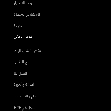
فرص الامتياز
المشاريع المنجزة
مدونة
خدمة الزبائن
المتجر الأقرب اليك
تتبع الطلب
اتصل بنا
أسئلة وأجوبة
الإرجاع والاسترداد
B2Bسجل في