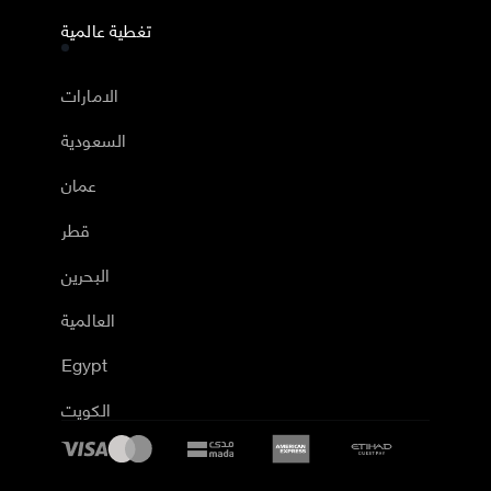
تغطية عالمية
الامارات
السعودية
عمان
قطر
البحرين
العالمية
Egypt
الكويت