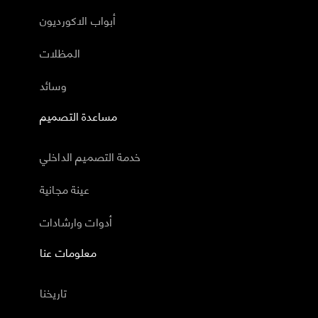
أبواب الاكورديون
المظلات
وسائد
مساعدة التصميم
خدمة التصميم الداخلي
عينة مجانية
أدوات وارشادات
معلومات عنا
تاريخنا