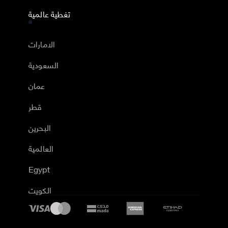
تغطية عالمية
الامارات
السعودية
عمان
قطر
البحرين
العالمية
Egypt
الكويت