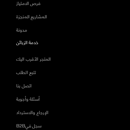
فرص الامتياز
المشاريع المنجزة
مدونة
خدمة الزبائن
المتجر الأقرب اليك
تتبع الطلب
اتصل بنا
أسئلة وأجوبة
الإرجاع والاسترداد
B2Bسجل في