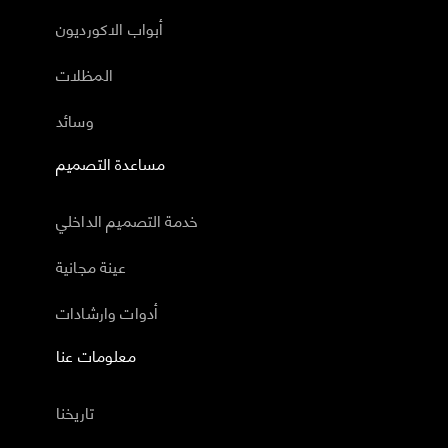
أبواب الاكورديون
المظلات
وسائد
مساعدة التصميم
خدمة التصميم الداخلي
عينة مجانية
أدوات وارشادات
معلومات عنا
تاريخنا