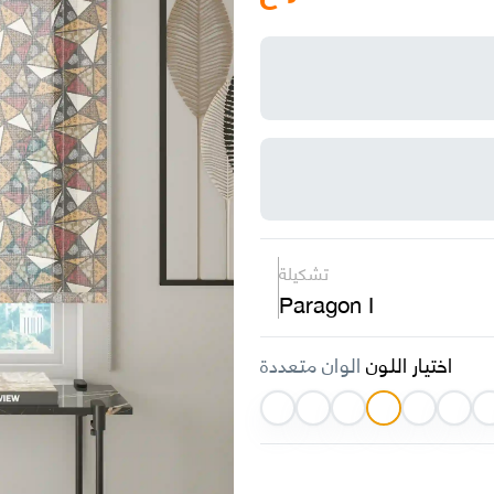
تشكيلة
Paragon I
اختيار اللون
الوان متعددة