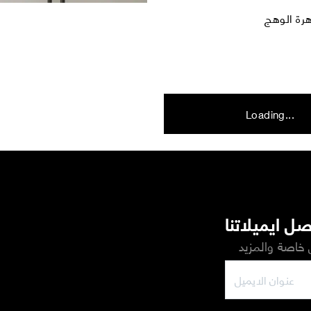
Loading...
ل ايميلاتنا
خاصة والمزيد