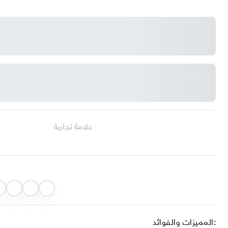
علامة تجارية
المميزات والفوائد: