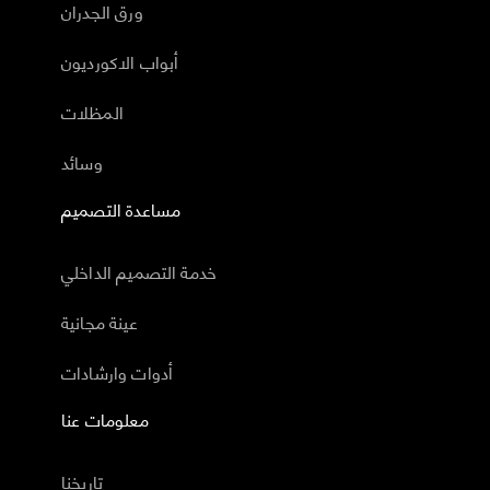
ورق الجدران
أبواب الاكورديون
المظلات
وسائد
مساعدة التصميم
خدمة التصميم الداخلي
عينة مجانية
أدوات وارشادات
معلومات عنا
تاريخنا