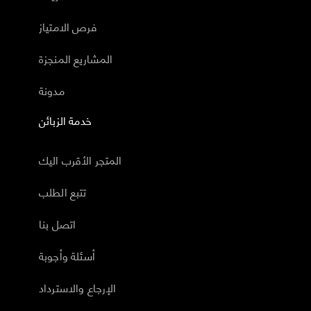
فرص الامتياز
المشاريع المنجزة
مدونة
خدمة الزبائن
المتجر الأقرب اليك
تتبع الطلب
اتصل بنا
أسئلة وأجوبة
الإرجاع والاسترداد