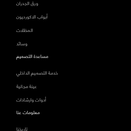
ورق الجدران
أبواب الاكورديون
المظلات
وسائد
مساعدة التصميم
خدمة التصميم الداخلي
عينة مجانية
أدوات وارشادات
معلومات عنا
تاريخنا