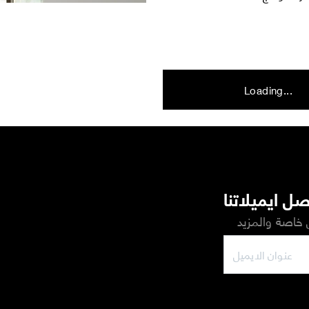
Loading...
ل ايميلاتنا
خاصة والمزيد