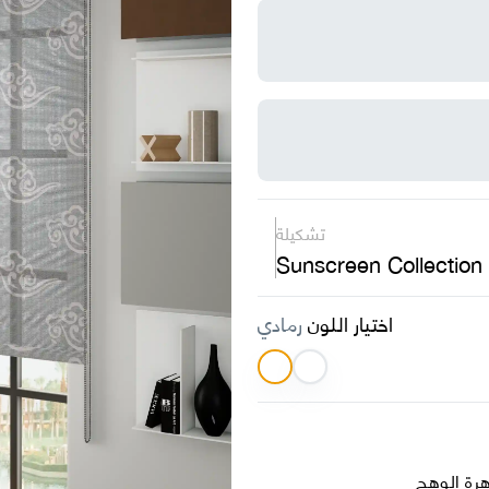
تشكيلة
Sunscreen Collection
اختيار اللون
رمادي