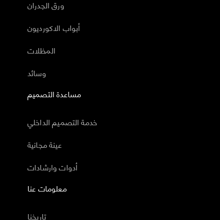
ورق الجدران
أبواب الاكورديون
المظلات
وسائد
مساعدة التصميم
خدمة التصميم الداخلي
عينة مجانية
أدوات وارشادات
معلومات عنا
تاريخنا