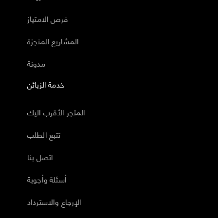
فرص الامتياز
المشاريع المنجزة
مدونة
خدمة الزبائن
المتجر الأقرب اليك
تتبع الطلب
اتصل بنا
أسئلة وأجوبة
الإرجاع والاسترداد