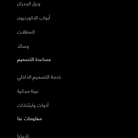
ورق الجدران
أبواب الاكورديون
المظلات
وسائد
مساعدة التصميم
خدمة التصميم الداخلي
عينة مجانية
أدوات وارشادات
معلومات عنا
تاريخنا