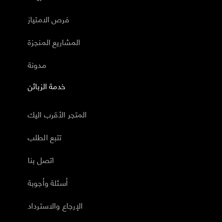
فرص الامتياز
المشاريع المنجزة
مدونة
خدمة الزبائن
المتجر الأقرب اليك
تتبع الطلب
اتصل بنا
أسئلة وأجوبة
الإرجاع والاسترداد