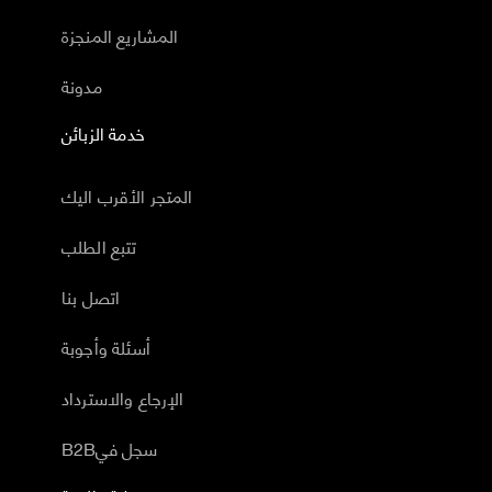
المشاريع المنجزة
مدونة
خدمة الزبائن
المتجر الأقرب اليك
تتبع الطلب
اتصل بنا
أسئلة وأجوبة
الإرجاع والاسترداد
B2Bسجل في