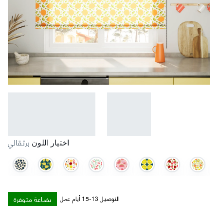
برتقالي
اختيار اللون
بضاعة متوفرة
التوصيل 13-15 أيام عمل