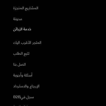
المشاريع المنجزة
مدونة
خدمة الزبائن
المتجر الأقرب اليك
تتبع الطلب
اتصل بنا
أسئلة وأجوبة
الإرجاع والاسترداد
B2Bسجل في