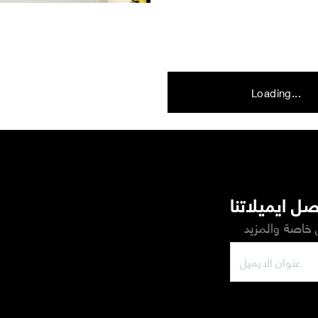
Loading...
ل ايميلاتنا
خاصة والمزيد