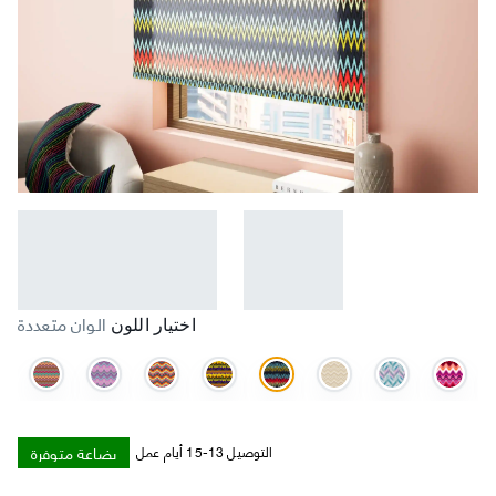
الوان متعددة
اختيار اللون
بضاعة متوفرة
التوصيل 13-15 أيام عمل