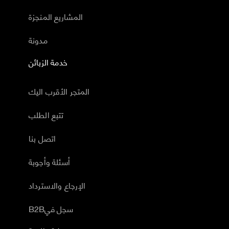
المشاريع المنجزة
مدونة
خدمة الزبائن
المتجر الأقرب اليك
تتبع الطلب
اتصل بنا
أسئلة وأجوبة
الإرجاع والاسترداد
B2Bسجل في